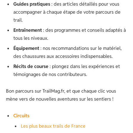
Guides pratiques
: des articles détaillés pour vous
accompagner à chaque étape de votre parcours de
trail.
Entraînement
: des programmes et conseils adaptés à
tous les niveaux.
Équipement
: nos recommandations sur le matériel,
des chaussures aux accessoires indispensables.
Récits de course
: plongez dans les expériences et
témoignages de nos contributeurs.
Bon parcours sur TrailMag.fr, et que chaque clic vous
mène vers de nouvelles aventures sur les sentiers !
Circuits
Les plus beaux trails de France