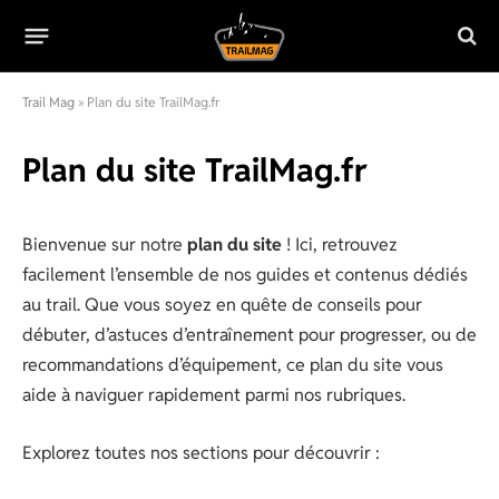
Trail Mag
»
Plan du site TrailMag.fr
Plan du site TrailMag.fr
Bienvenue sur notre
plan du site
! Ici, retrouvez
facilement l’ensemble de nos guides et contenus dédiés
au trail. Que vous soyez en quête de conseils pour
débuter, d’astuces d’entraînement pour progresser, ou de
recommandations d’équipement, ce plan du site vous
aide à naviguer rapidement parmi nos rubriques.
Explorez toutes nos sections pour découvrir :