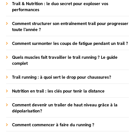
Trail & Nutrition : le duo secret pour exploser vos
performances
Comment structurer son entraînement trail pour progresser
toute l’année ?
Comment surmonter les coups de fatigue pendant un trail ?
Quels muscles fait travailler le trail running ? Le guide
complet
Trail running : à quoi sert le drop pour chaussures ?
Nutrition en trail : les clés pour tenir la distance
Comment devenir un trailer de haut niveau grâce à la
dépolarisation ?
Comment commencer à faire du running ?