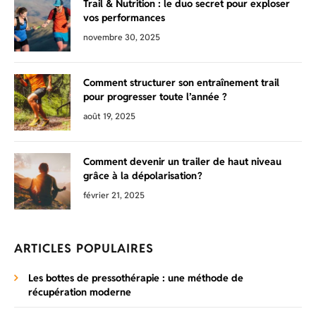
Trail & Nutrition : le duo secret pour exploser
vos performances
novembre 30, 2025
Comment structurer son entraînement trail
pour progresser toute l’année ?
août 19, 2025
Comment devenir un trailer de haut niveau
grâce à la dépolarisation ?
février 21, 2025
ARTICLES POPULAIRES
Les bottes de pressothérapie : une méthode de
récupération moderne