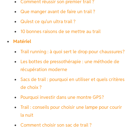
Comment réussir son premier trail ?
Que manger avant de faire un trail ?
Qu’est ce qu’un ultra trail ?
10 bonnes raisons de se mettre au trail
Matériel
Trail running : à quoi sert le drop pour chaussures ?
Les bottes de pressothérapie : une méthode de
récupération moderne
Sacs de trail : pourquoi en utiliser et quels critères
de choix ?
Pourquoi investir dans une montre GPS ?
Trail : conseils pour choisir une lampe pour courir
la nuit
Comment choisir son sac de trail ?