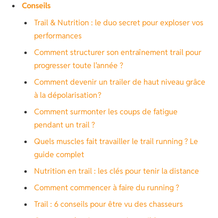
Conseils
Trail & Nutrition : le duo secret pour exploser vos
performances
Comment structurer son entraînement trail pour
progresser toute l’année ?
Comment devenir un trailer de haut niveau grâce
à la dépolarisation ?
Comment surmonter les coups de fatigue
pendant un trail ?
Quels muscles fait travailler le trail running ? Le
guide complet
Nutrition en trail : les clés pour tenir la distance
Comment commencer à faire du running ?
Trail : 6 conseils pour être vu des chasseurs